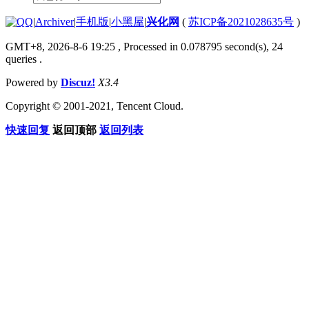
|
Archiver
|
手机版
|
小黑屋
|
兴化网
(
苏ICP备2021028635号
)
GMT+8, 2026-8-6 19:25
, Processed in 0.078795 second(s), 24
queries .
Powered by
Discuz!
X3.4
Copyright © 2001-2021, Tencent Cloud.
快速回复
返回顶部
返回列表