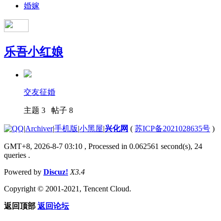
婚嫁
乐吾小红娘
交友征婚
主题 3 帖子 8
|
Archiver
|
手机版
|
小黑屋
|
兴化网
(
苏ICP备2021028635号
)
GMT+8, 2026-8-7 03:10
, Processed in 0.062561 second(s), 24
queries .
Powered by
Discuz!
X3.4
Copyright © 2001-2021, Tencent Cloud.
返回顶部
返回论坛